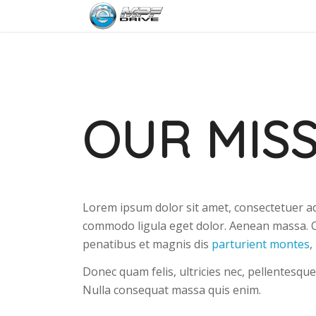
OUR MIS
Lorem ipsum dolor sit amet, consectetuer ad
commodo ligula eget dolor. Aenean massa. 
penatibus et magnis dis
parturient montes
,
Donec quam felis, ultricies nec, pellentesque
Nulla consequat massa quis enim.