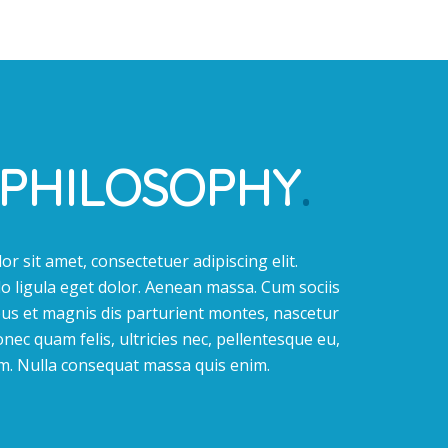
PHILOSOPHY
.
r sit amet, consectetuer adipiscing elit.
ligula eget dolor. Aenean massa. Cum sociis
us et magnis dis parturient montes, nascetur
nec quam felis, ultricies nec, pellentesque eu,
m. Nulla consequat massa quis enim.