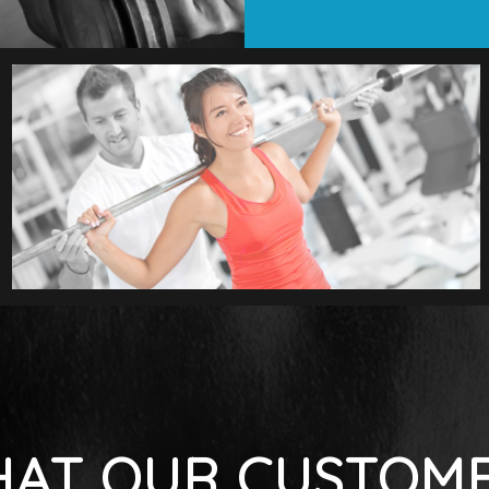
AT OUR CUSTOM